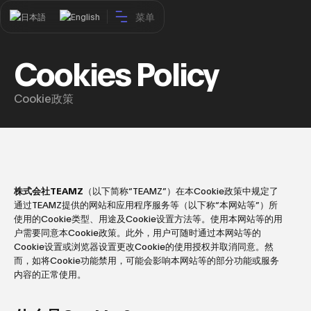
菜单
日本語
English
Cookies Policy
Cookie政策
株式会社TEAMZ
（以下简称“TEAMZ”）在本Cookie政策中规定了
通过TEAMZ提供的网站和应用程序服务等（以下称“本网站等”）所
使用的Cookie类型、用途及Cookie设置方法等。使用本网站等的用
户需要同意本Cookie政策。此外，用户可随时通过本网站等的
Cookie设置或浏览器设置更改Cookie的使用授权并取消同意。然
而，如将Cookie功能禁用，可能会影响本网站等的部分功能或服务
内容的正常使用。