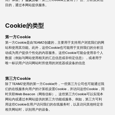
目的，通过本网站提供服务。
Cookie的类型
第一方Cookie
第一方Cookie是由TEAMZ创建的，主要用于支持用户浏览我们的网
站和使用其功能。此外，这些Cookie也可能用于支持我们的分析活
动或为用户提供个性化的内容服务。这些Cookie可能会使用非个人
数据（例如与网站使用相关的汇总信息或非特定信息），或者用于
唯一标识用户访问网站时所使用的浏览器或设备的信息
第三方Cookie
除了TEAMZ使用的第一方Cookie外，一些第三方公司也可能通过我
们的在线服务向用户的计算机设置Cookie，并访问这些Cookie，同
时关联Web Beacon（网络信标）。这些第三方Cookie可以实现本
网站内或通过本网站提供的第三方功能或服务。例如，第三方可利
用这些Cookie在用户访问我们的在线服务时，以及访问其他特定非
相关网站时，识别用户的设备。