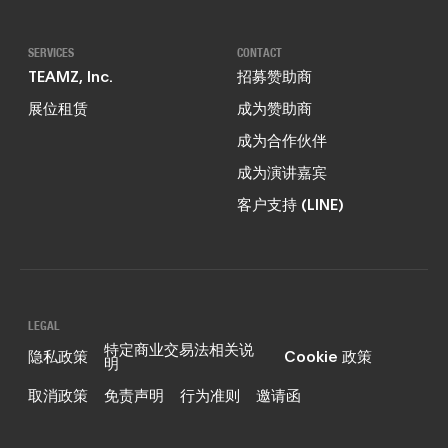
SERVICES
CONTACT
TEAMZ, Inc.
招募赞助商
展位租赁
成为赞助商
成为合作伙伴
成为演讲嘉宾
客户支持 (LINE)
LEGAL
特定商业交易法相关说
隐私政策
Cookie 政策
明
取消政策
免责声明
行为准则
邀请函