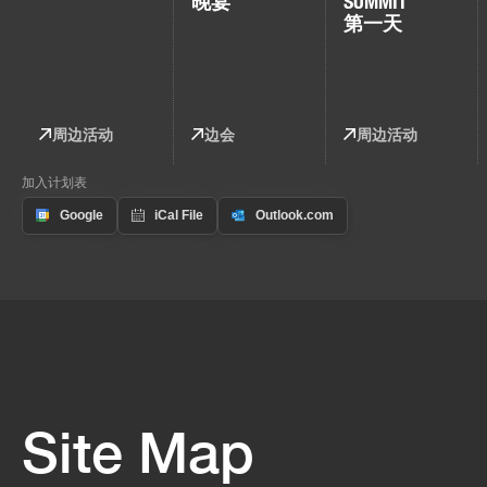
晚宴
SUMMIT
第一天
周边活动
边会
周边活动
加入计划表
Site Map