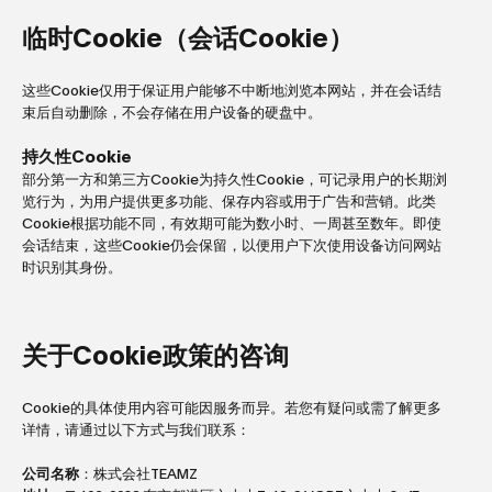
临时Cookie（会话Cookie）
这些Cookie仅用于保证用户能够不中断地浏览本网站，并在会话结
束后自动删除，不会存储在用户设备的硬盘中。
持久性Cookie
部分第一方和第三方Cookie为持久性Cookie，可记录用户的长期浏
览行为，为用户提供更多功能、保存内容或用于广告和营销。此类
Cookie根据功能不同，有效期可能为数小时、一周甚至数年。即使
会话结束，这些Cookie仍会保留，以便用户下次使用设备访问网站
时识别其身份。
关于Cookie政策的咨询
Cookie的具体使用内容可能因服务而异。若您有疑问或需了解更多
详情，请通过以下方式与我们联系：
公司名称
：株式会社TEAMZ