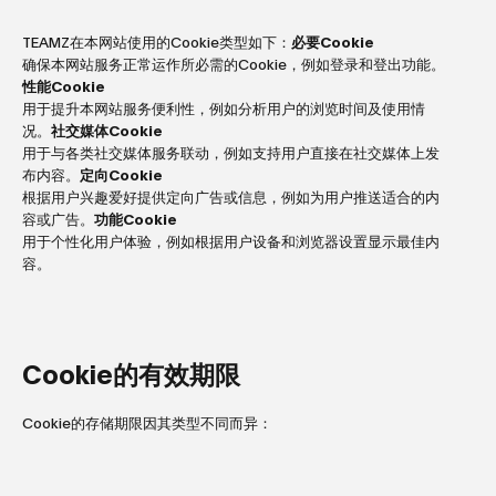
TEAMZ在本网站使用的Cookie类型如下：
必要Cookie
确保本网站服务正常运作所必需的Cookie，例如登录和登出功能。
性能Cookie
用于提升本网站服务便利性，例如分析用户的浏览时间及使用情
况。
社交媒体Cookie
用于与各类社交媒体服务联动，例如支持用户直接在社交媒体上发
布内容。
定向Cookie
根据用户兴趣爱好提供定向广告或信息，例如为用户推送适合的内
容或广告。
功能Cookie
用于个性化用户体验，例如根据用户设备和浏览器设置显示最佳内
容。
Cookie的有效期限
Cookie的存储期限因其类型不同而异：