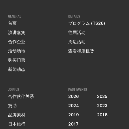
GENERAL
DETAILS
首页
プログラム (TS26)
演讲嘉宾
往届活动
合作企业
周边活动
活动场地
查看和服租赁
购买门票
新闻动态
JOIN US
PAST EVENTS
合作伙伴关系
2026
2025
赞助
2024
2023
品牌素材
2019
2018
日本旅行
2017