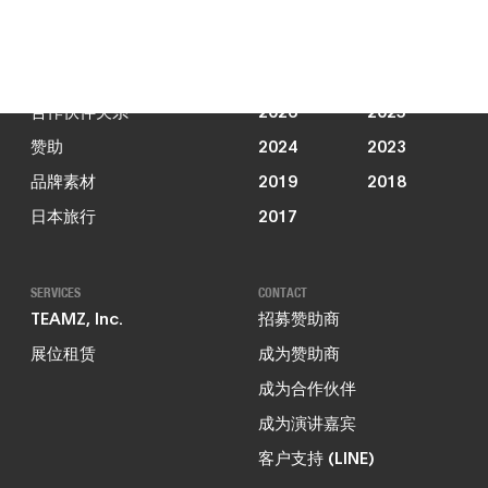
新闻动态
JOIN US
PAST EVENTS
合作伙伴关系
2026
2025
赞助
2024
2023
品牌素材
2019
2018
日本旅行
2017
SERVICES
CONTACT
TEAMZ, Inc.
招募赞助商
展位租赁
成为赞助商
成为合作伙伴
成为演讲嘉宾
客户支持 (LINE)