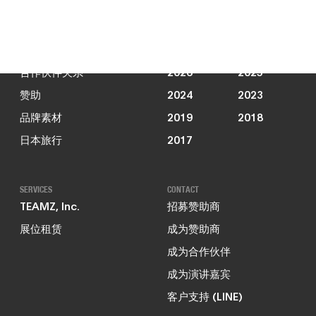
新闻动态
JOIN US
PAST EVENTS
合作伙伴关系
2026
2025
赞助
2024
2023
品牌素材
2019
2018
日本旅行
2017
SERVICES
CONTACT
TEAMZ, Inc.
招募赞助商
展位租赁
成为赞助商
成为合作伙伴
成为演讲嘉宾
客户支持 (LINE)