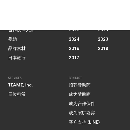
新闻动态
JOIN US
PAST EVENTS
合作伙伴关系
2026
2025
赞助
2024
2023
品牌素材
2019
2018
日本旅行
2017
SERVICES
CONTACT
TEAMZ, Inc.
招募赞助商
展位租赁
成为赞助商
成为合作伙伴
成为演讲嘉宾
客户支持 (LINE)