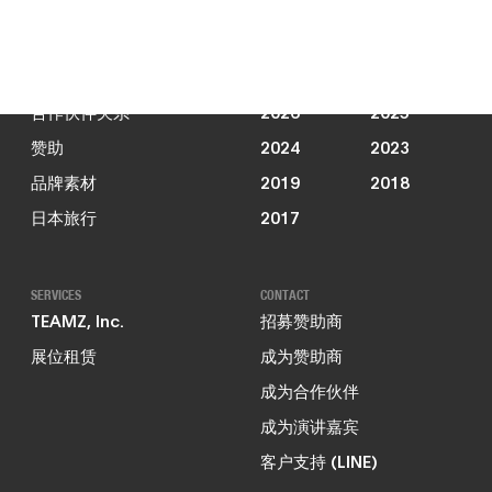
新闻动态
JOIN US
PAST EVENTS
合作伙伴关系
2026
2025
赞助
2024
2023
品牌素材
2019
2018
日本旅行
2017
SERVICES
CONTACT
TEAMZ, Inc.
招募赞助商
展位租赁
成为赞助商
成为合作伙伴
成为演讲嘉宾
客户支持 (LINE)