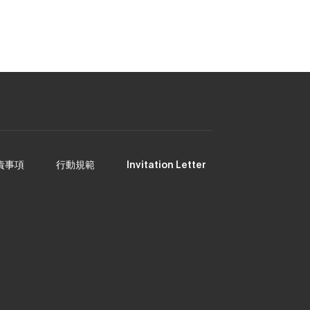
お客様サポート(LINE)
責事項
行動規範
Invitation Letter