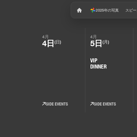
2025年の写真
スピー
4月
4月
4日
5日
(日)
(月)
VIP
DINNER
SIDE EVENTS
SIDE EVENTS