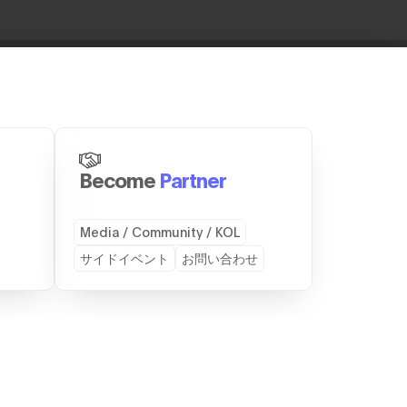
Become
Partner
Media / Community / KOL
サイドイベント
お問い合わせ
ICES
CONTACT
会社TEAMZ
お問い合わせ
スのレンタル
スポンサーになる
パートナーになる
スピーカーになる