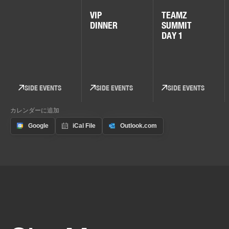
VIP
TEAMZ
DINNER
SUMMIT
DAY 1
SIDE EVENTS
SIDE EVENTS
SIDE EVENTS
カレンダーに追加