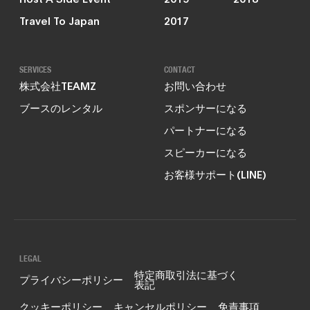
Travel To Japan
2017
SERVICES
CONTACT
株式会社TEAMZ
お問い合わせ
ブースのレンタル
スポンサーになる
パートナーになる
スピーカーになる
お客様サポート(LINE)
LEGAL
特定商取引法に基づく
プライバシーポリシー
表記
クッキーポリシー
キャンセルポリシー
免責事項