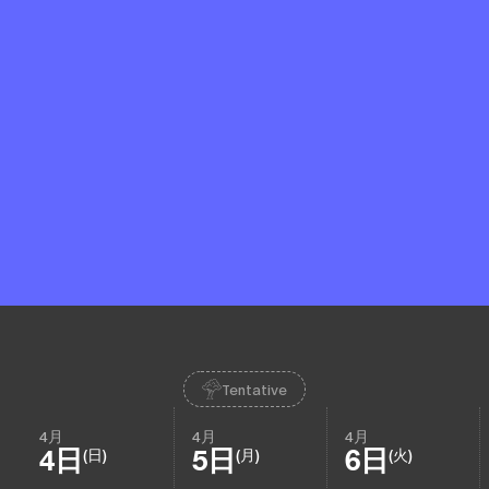
Tentative
4月
4月
4月
4日
5日
6日
(日)
(月)
(火)