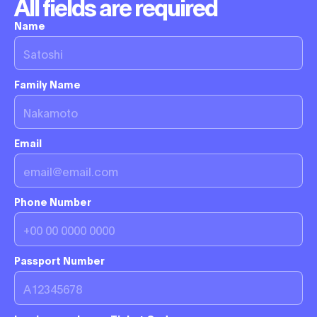
All fields are required
Name
Family Name
Email
Phone Number
Passport Number