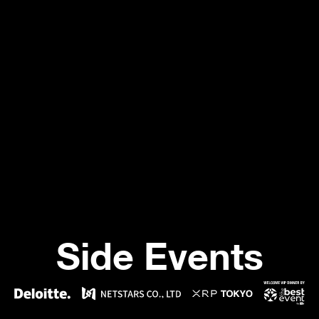
Side Events