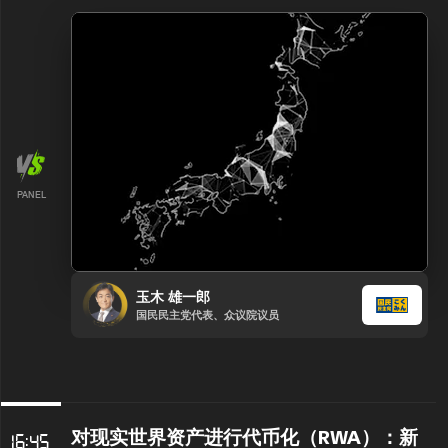
PANEL
玉木 雄一郎
国民民主党代表、众议院议员
对现实世界资产进行代币化（RWA）：新
16:45