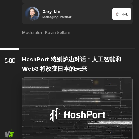
Daryl Lim
Managing Partner
Moderator: Kevin Soltani
HashPort 特别炉边对话：人工智能和
15:00
Web3 将改变日本的未来