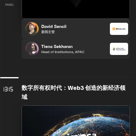
PANEL
David Sencil
新闻主管
Tiena Sekharan
Head of Institutions, APAC
数字所有权时代：Web3 创造的新经济领
13:15
域