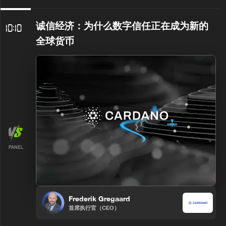
诚信经济：为什么数字信任正在成为新的
10:10
全球货币
PANEL
Frederik Gregaard
首席执行官（CEO）