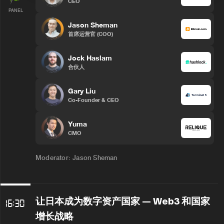
CEO
PANEL
Jason Sheman
首席运营官 (COO)
Jock Haslam
合伙人
Gary Liu
Co-Founder & CEO
Yuma
CMO
Moderator: Jason Sheman
让日本成为数字资产国家 — Web3 和国家
16:30
增长战略