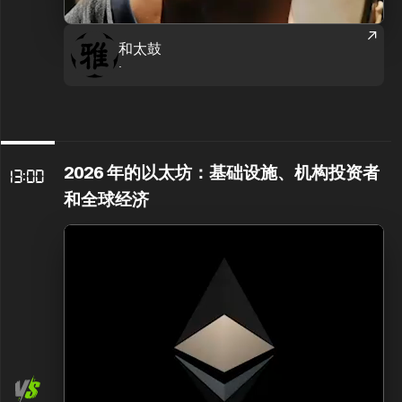
和太鼓
.
2026 年的以太坊：基础设施、机构投资者
13:00
和全球经济