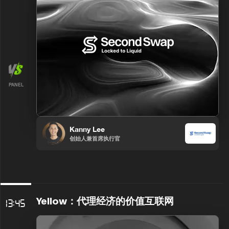
PANEL
Kanny Lee
创始人兼首席执行官
Yellow：代理经济的价值互联网
13:45