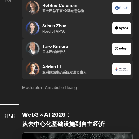
PANEL
Robbie Coleman
亚太区总干事/全球创意总监
Suhan Zhao
Head of APAC
Taro Kimura
日本区域负责人
Adrian Li
亚洲区域生态系统发展负责人
Moderator: Annabelle Huang
Web3 × AI 2026：
10:50
从去中心化基础设施到自主经济