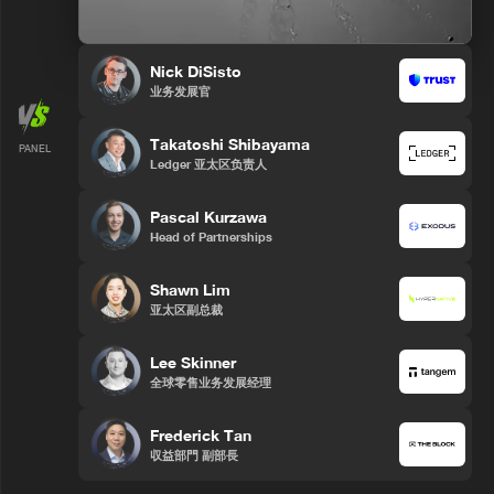
Nick DiSisto
业务发展官
Takatoshi Shibayama
PANEL
Ledger 亚太区负责人
Pascal Kurzawa
Head of Partnerships
Shawn Lim
亚太区副总裁
Lee Skinner
全球零售业务发展经理
Frederick Tan
収益部門 副部長