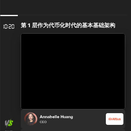
第 1 层作为代币化时代的基本基础架构
10:20
Annabelle Huang
CEO