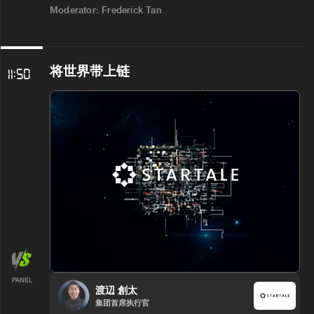
Moderator: Frederick Tan
将世界带上链
11:50
PANEL
渡辺 創太
集团首席执行官