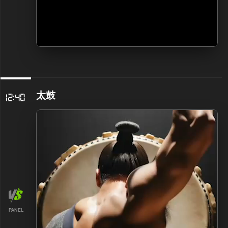
太鼓
12:40
PANEL