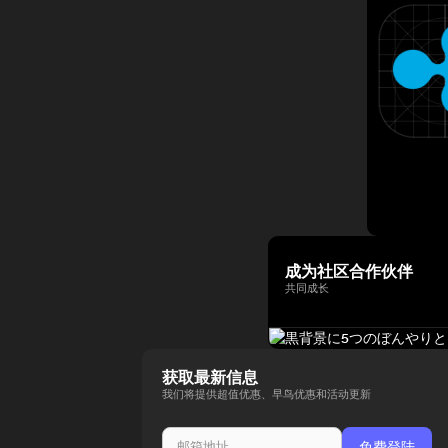
成为社区合作伙伴
共同成长
获取最新信息
我们将提供超值优惠、早鸟优惠和活动更新