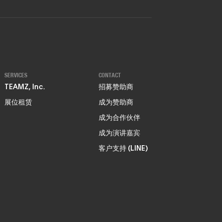
SERVICES
CONTACT
TEAMZ, Inc.
招募赞助商
展位租赁
成为赞助商
成为合作伙伴
成为演讲嘉宾
客户支持 (LINE)