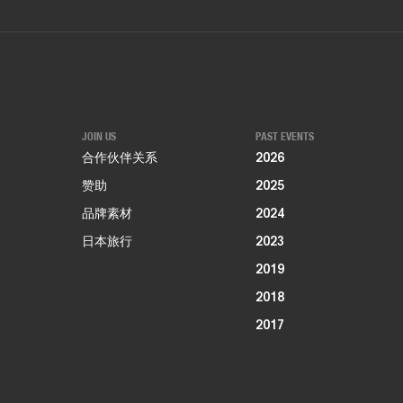
JOIN US
PAST EVENTS
合作伙伴关系
2026
赞助
2025
品牌素材
2024
日本旅行
2023
2019
2018
2017