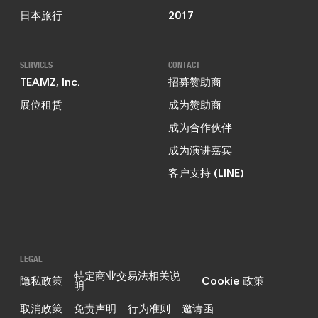
日本旅行
2017
SERVICES
CONTACT
TEAMZ, Inc.
招募赞助商
展位租赁
成为赞助商
成为合作伙伴
成为演讲嘉宾
客户支持 (LINE)
LEGAL
特定商业交易法相关说
隐私政策
Cookie 政策
明
取消政策
免责声明
行为准则
邀请函