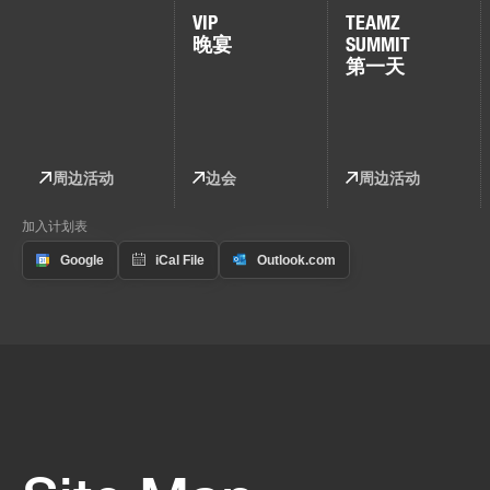
VIP
TEAMZ
晚宴
SUMMIT
第一天
周边活动
边会
周边活动
加入计划表