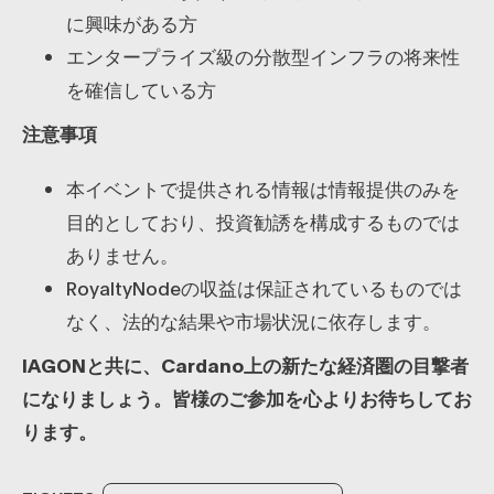
に興味がある方
​エンタープライズ級の分散型インフラの将来性
を確信している方
注意事項
​本イベントで提供される情報は情報提供のみを
目的としており、投資勧誘を構成するものでは
ありません。
​RoyaltyNodeの収益は保証されているものでは
なく、法的な結果や市場状況に依存します。
IAGONと共に、Cardano上の新たな経済圏の目撃者
になりましょう。皆様のご参加を心よりお待ちしてお
ります。