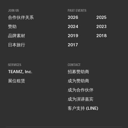
JOIN US
PAST EVENTS
合作伙伴关系
2026
2025
赞助
2024
2023
品牌素材
2019
2018
日本旅行
2017
SERVICES
CONTACT
TEAMZ, Inc.
招募赞助商
展位租赁
成为赞助商
成为合作伙伴
成为演讲嘉宾
客户支持 (LINE)