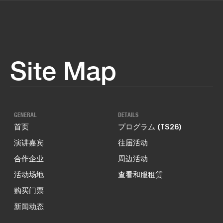
Site Map
GENERAL
DETAILS
首页
プログラム (TS26)
演讲嘉宾
往届活动
合作企业
周边活动
活动场地
查看和服租赁
购买门票
新闻动态