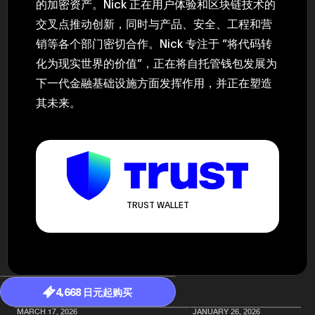
的加密资产。Nick 正在用户体验和区块链技术的
交叉点推动创新，同时与产品、安全、工程和营
销等各个部门密切合作。Nick 专注于 “将代码转
化为现实世界的价值”，正在将自托管钱包发展为
下一代金融基础设施方面发挥作用，并正在塑造
其未来。
TRUST WALLET
4,668 日元起购买
MARCH 17, 2026
JANUARY 26, 2026