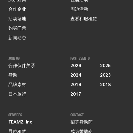
合作企业
周边活动
活动场地
查看和服租赁
购买门票
新闻动态
JOIN US
PAST EVENTS
合作伙伴关系
2026
2025
赞助
2024
2023
品牌素材
2019
2018
日本旅行
2017
SERVICES
CONTACT
TEAMZ, Inc.
招募赞助商
展位租赁
成为赞助商