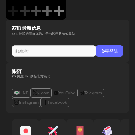
获取最新信息
我们将提供超值优惠、早鸟优惠和活动更新
跟随
(*) 关注LINE的新官方账号
LINE
x.com
YouTube
Telegram
Instagram
Facebook