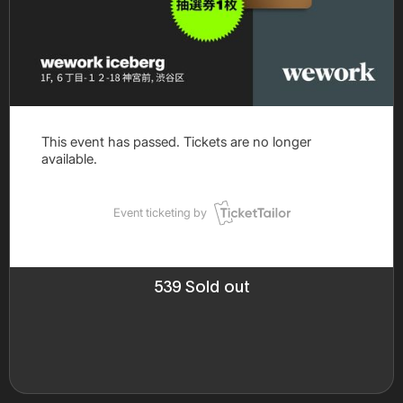
539 Sold out