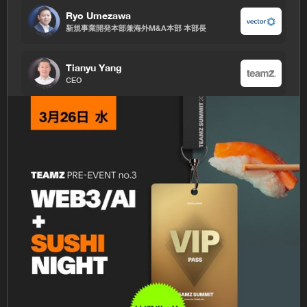
Ryo Umezawa
新規事業開発本部兼海外M&A本部 本部長
Tianyu Yang
CEO