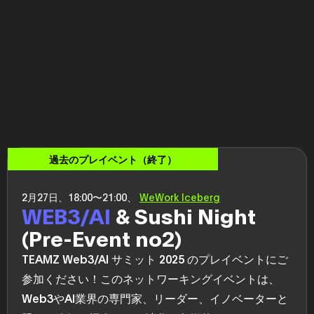
過去のプレイベント（終了）
2月27日、18:00〜21:00、
WeWork Iceberg
WEB3/AI
& Sushi Night
(Pre-Event no2)
TEAMZ Web3/AI サミット 2025 のプレイベントにご
参加ください！このネットワーキングイベントは、
Web3やAI業界の専門家、リーダー、イノベーターと