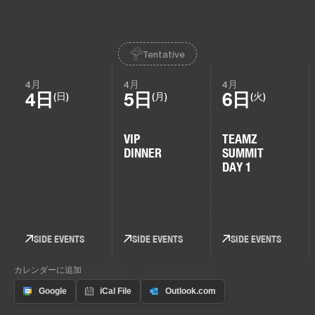
Tentative
4月
4月
4月
4日
5日
6日
(日)
(月)
(火)
VIP
TEAMZ
DINNER
SUMMIT
DAY 1
SIDE EVENTS
SIDE EVENTS
SIDE EVENTS
カレンダーに追加