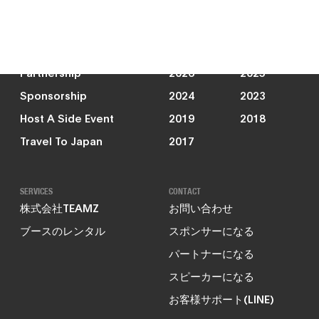
ニュース
JOIN US
PAST EVENTS
Partnership
2026
2025
Sponsorship
2024
2023
Host A Side Event
2019
2018
Travel To Japan
2017
SERVICES
CONTACT
株式会社TEAMZ
お問い合わせ
ブースのレンタル
スポンサーになる
パートナーになる
スピーカーになる
お客様サポート(LINE)