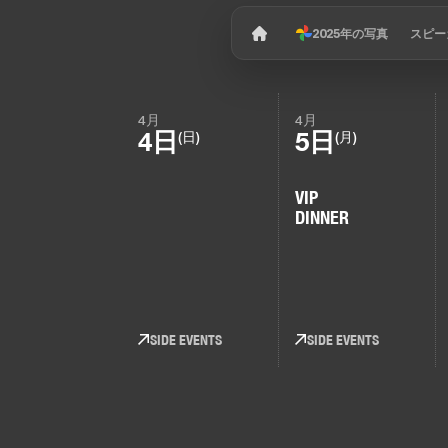
2025年の写真
スピー
4月
4月
4日
5日
(日)
(月)
VIP
DINNER
SIDE EVENTS
SIDE EVENTS