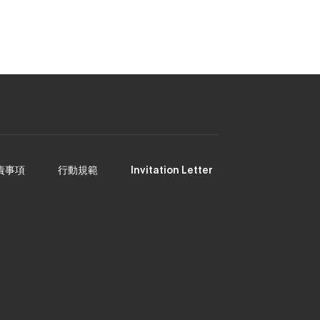
お客様サポート(LINE)
責事項
行動規範
Invitation Letter