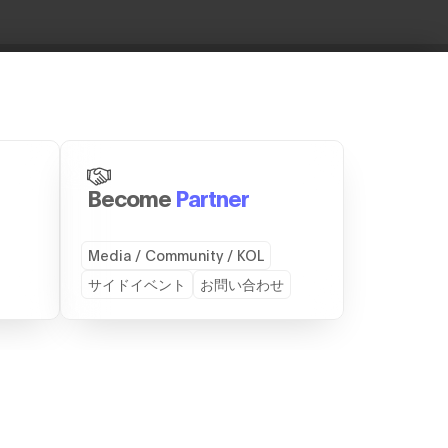
Become
Partner
Media / Community / KOL
サイドイベント
お問い合わせ
ICES
CONTACT
会社TEAMZ
お問い合わせ
スのレンタル
スポンサーになる
パートナーになる
スピーカーになる