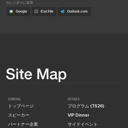
カレンダーに追加
Site Map
GENERAL
DETAILS
トップページ
プログラム (TS26)
スピーカー
VIP Dinner
パートナー企業
サイドイベント