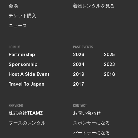
会場
着物レンタルを見る
チケット購入
ニュース
JOIN US
PAST EVENTS
Partnership
2026
2025
Sponsorship
2024
2023
Host A Side Event
2019
2018
Travel To Japan
2017
SERVICES
CONTACT
株式会社TEAMZ
お問い合わせ
ブースのレンタル
スポンサーになる
パートナーになる