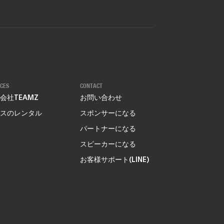
ICES
CONTACT
会社TEAMZ
お問い合わせ
スのレンタル
スポンサーになる
パートナーになる
スピーカーになる
お客様サポート(LINE)