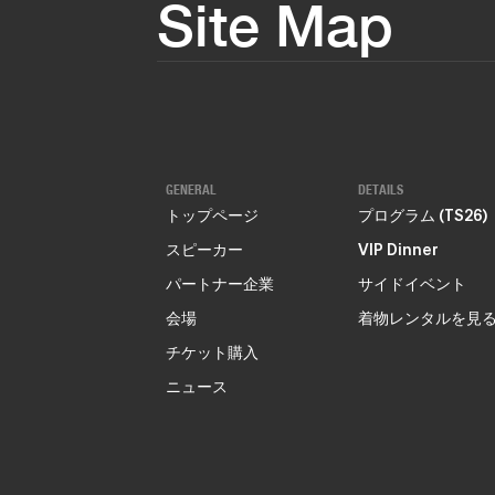
Site Map
GENERAL
DETAILS
トップページ
プログラム (TS26)
スピーカー
VIP Dinner
パートナー企業
サイドイベント
会場
着物レンタルを見
チケット購入
ニュース