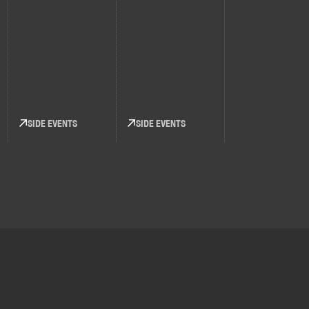
SIDE EVENTS
SIDE EVENTS