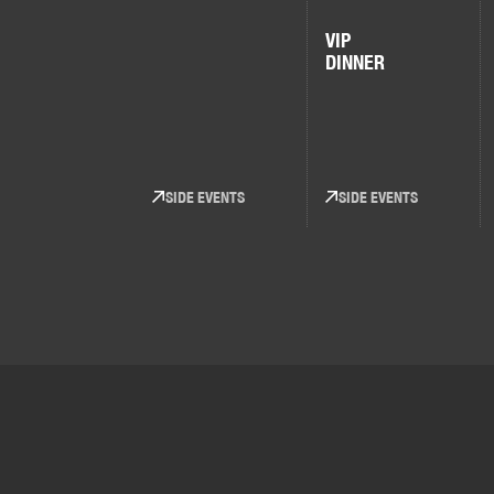
VIP
DINNER
SIDE EVENTS
SIDE EVENTS