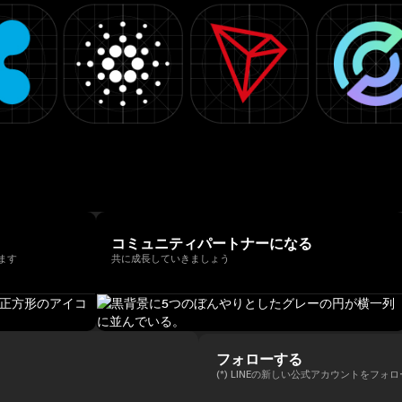
コミュニティパートナーになる
ます
共に成長していきましょう
フォローする
(*) LINEの新しい公式アカウントをフォ