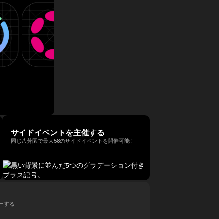
サイドイベントを主催する
同じ八芳園で最大58のサイドイベントを開催可能！
ローする