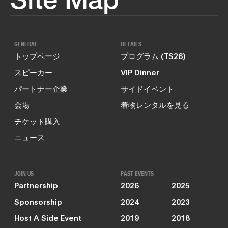
GENERAL
DETAILS
トップページ
プログラム (TS26)
スピーカー
VIP Dinner
パートナー企業
サイドイベント
会場
着物レンタルを見る
チケット購入
ニュース
JOIN US
PAST EVENTS
Partnership
2026
2025
Sponsorship
2024
2023
Host A Side Event
2019
2018