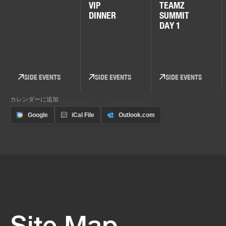
VIP
TEAMZ
DINNER
SUMMIT
DAY 1
SIDE EVENTS
SIDE EVENTS
SIDE EVENTS
カレンダーに追加
Site Map