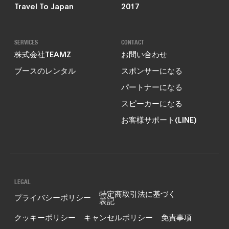
Travel To Japan
2017
SERVICES
CONTACT
株式会社TEAMZ
お問い合わせ
ブースのレンタル
スポンサーになる
パートナーになる
スピーカーになる
お客様サポート(LINE)
LEGAL
特定商取引法に基づく
プライバシーポリシー
表記
クッキーポリシー
キャンセルポリシー
免責事項