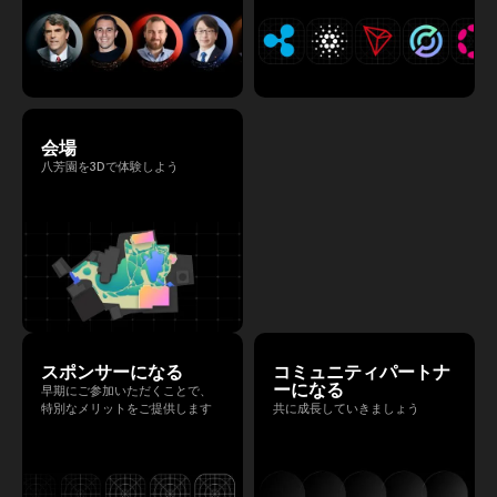
会場
八芳園を3Dで体験しよう
スポンサーになる
コミュニティパートナ
ーになる
早期にご参加いただくことで、
特別なメリットをご提供します
共に成長していきましょう