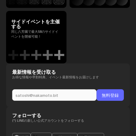
サイドイベントを主催
する
同じ八芳園で最大58のサイドイ
ベントを開催可能！
最新情報を受け取る
お得な情報や早割特典、イベント最新情報をお届けします
フォローする
(*) LINEの新しい公式アカウントをフォローする