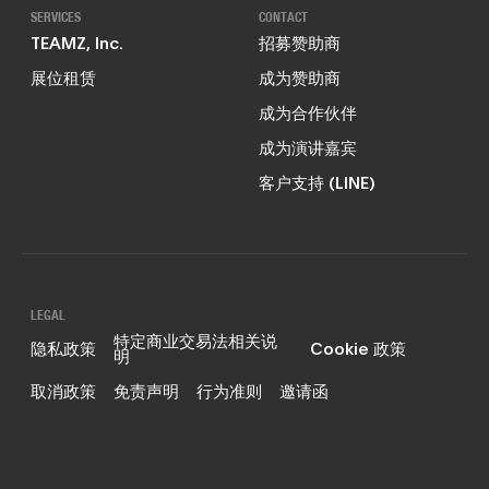
SERVICES
CONTACT
TEAMZ, Inc.
招募赞助商
展位租赁
成为赞助商
成为合作伙伴
成为演讲嘉宾
客户支持 (LINE)
LEGAL
特定商业交易法相关说
隐私政策
Cookie 政策
明
取消政策
免责声明
行为准则
邀请函