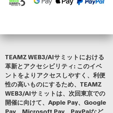
TEAMZ WEB3/AIサミットにおける
革新とアクセシビリティ:
このイベ
ントをよりアクセスしやすく、利便
性の高いものにするため、TEAMZ
WEB3/AIサミットは、次回東京での
開催に向けて、Apple Pay、Google
Pay、Microsoft Pay、PayPalなど