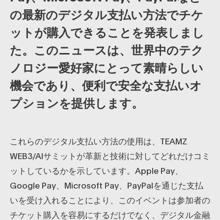
の最新のデジタル支払い方法でチケ
ットが購入できることを発表しまし
た。このニュースは、世界中のテク
ノロジー愛好家にとって素晴らしい
機会であり、便利で安全な支払いオ
プションを提供します。
これらのデジタル支払い方法の使用は、TEAMZ
WEB3/AIサミットが革新と技術に対してどれだけコミ
ットしているかを示しています。Apple Pay、
Google Pay、Microsoft Pay、PayPalを通じた支払
いを受け入れることにより、このイベントは参加者の
チケット購入を容易にするだけでなく、デジタル金融