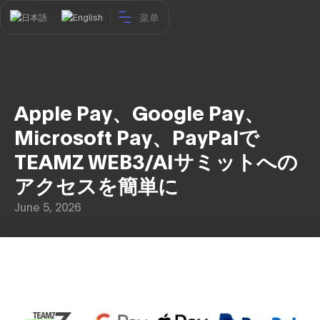
菜单
日本語
English
Apple Pay、Google Pay、
Microsoft Pay、PayPalで
TEAMZ WEB3/AIサミットへの
アクセスを簡単に
June 5, 2026