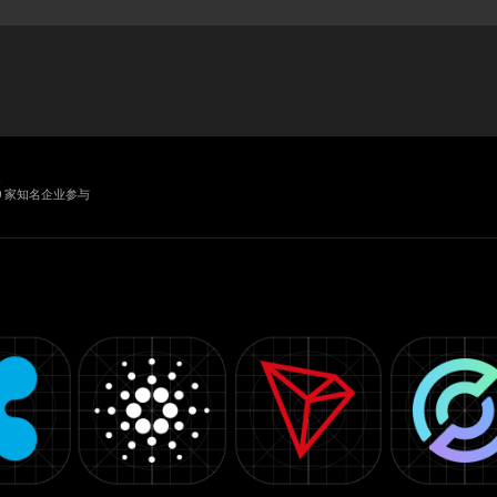
业
0 家知名企业参与