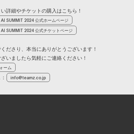
しい詳細やチケットの購入はこちら！
/ AI SUMMIT 2024 公式ホームページ
 / AI SUMMIT 2024 公式チケットページ
でくださり、本当にありがとうございます！
ございましたら気軽にご連絡ください！
ォーム
ス：
info@teamz.co.jp