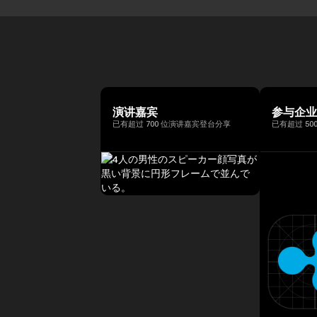
演讲嘉宾
参与企
已有超过 700 位演讲嘉宾登台分享
已有超过 50