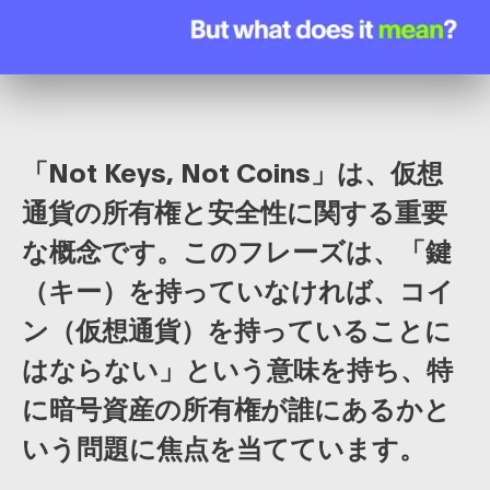
「Not Keys, Not Coins」は、仮想
通貨の所有権と安全性に関する重要
な概念です。このフレーズは、「鍵
（キー）を持っていなければ、コイ
ン（仮想通貨）を持っていることに
はならない」という意味を持ち、特
に暗号資産の所有権が誰にあるかと
いう問題に焦点を当てています。