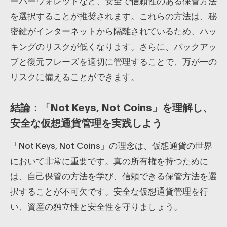
ーパーウォレットなど、安全で信頼性のある保管方法
を選択することが推奨されます。これらの方法は、秘
密鍵がインターネットから隔離されているため、ハッ
キングのリスクが低くなります。さらに、バックアッ
プと復元フレーズを適切に管理することで、万が一の
リスクに備えることができます。
結論：「Not Keys, Not Coins」を理解し、
安全な仮想通貨管理を実践しよう
「Not Keys, Not Coins」の理念は、仮想通貨の世界
において非常に重要です。真の所有権を持つために
は、自己保管の方法を学び、信頼できる保管方法を選
択することが不可欠です。安全な仮想通貨管理を行
い、資産の独立性と安全性を守りましょう。