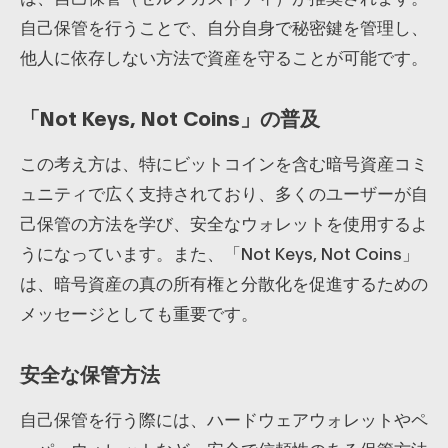
自己保管を行うことで、自分自身で秘密鍵を管理し、
他人に依存しない方法で資産を守ることが可能です。
「Not Keys, Not Coins」の普及
この考え方は、特にビットコインを含む暗号資産コミ
ュニティで広く支持されており、多くのユーザーが自
己保管の方法を学び、安全なウォレットを使用するよ
うになっています。また、「Not Keys, Not Coins」
は、暗号資産の真の所有権と分散化を促進するための
メッセージとしても重要です。
安全な保管方法
自己保管を行う際には、ハードウェアウォレットやペ