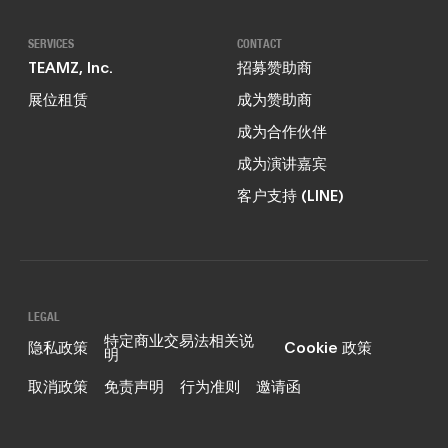
SERVICES
CONTACT
TEAMZ, Inc.
招募赞助商
展位租赁
成为赞助商
成为合作伙伴
成为演讲嘉宾
客户支持 (LINE)
LEGAL
特定商业交易法相关说
隐私政策
Cookie 政策
明
取消政策
免责声明
行为准则
邀请函