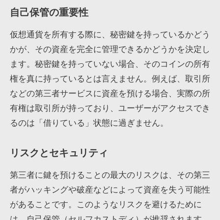
自己保管の重要性
仮想通貨を所有する際に、秘密鍵を持っているかどう
かが、その資産を完全に管理できるかどうかを決定し
ます。秘密鍵を持っていない場合、そのコインの所有
権を真に持っているとは言えません。例えば、取引所
などの第三者サービスに資産を預ける場合、実際の所
有権は取引所が持っており、ユーザーがアクセスでき
るのは「借りている」状態に過ぎません。
リスクとセキュリティ
第三者に鍵を預けることの最大のリスクは、その第三
者がハッキングや破産などによって資産を失う可能性
があることです。このようなリスクを避けるために
は、自己保管（セルフカストディ）が推奨されます。