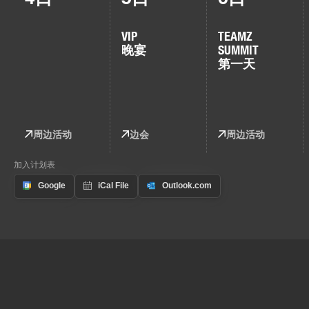
VIP
TEAMZ
晚宴
SUMMIT
第一天
周边活动
边会
周边活动
加入计划表