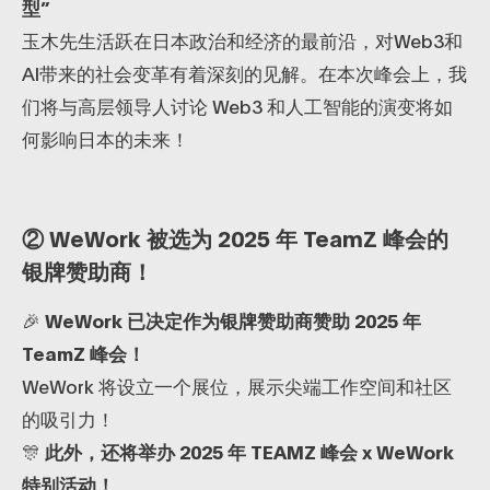
型”
玉木先生活跃在日本政治和经济的最前沿，对Web3和
AI带来的社会变革有着深刻的见解。在本次峰会上，我
们将与高层领导人讨论 Web3 和人工智能的演变将如
何影响日本的未来！
② WeWork 被选为 2025 年 TeamZ 峰会的
银牌赞助商！
🎉
WeWork 已决定作为银牌赞助商赞助 2025 年
TeamZ 峰会！
WeWork 将设立一个展位，展示尖端工作空间和社区
的吸引力！
🎊
此外，还将举办 2025 年 TEAMZ 峰会 x WeWork
特别活动！