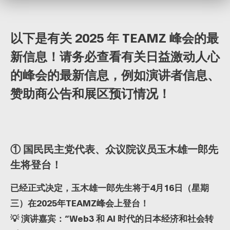
以下是有关 2025 年 TEAMZ 峰会的最
新信息！请务必查看有关日益激动人心
的峰会的最新信息，例如演讲者信息、
赞助商公告和展区预订情况！
① 国民民主党代表、众议院议员玉木雄一郎先
生将登台！
已经正式决定，玉木雄一郎先生将于4月16日（星期
三）在2025年TEAMZ峰会上登台！
💡 演讲嘉宾：“Web3 和 AI 时代的日本经济和社会转