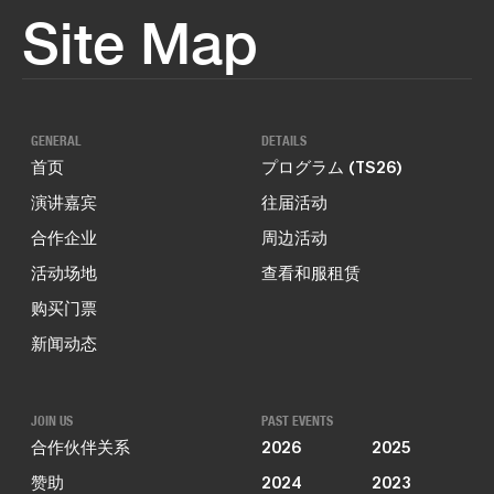
Site Map
GENERAL
DETAILS
首页
プログラム (TS26)
演讲嘉宾
往届活动
合作企业
周边活动
活动场地
查看和服租赁
购买门票
新闻动态
JOIN US
PAST EVENTS
合作伙伴关系
2026
2025
赞助
2024
2023