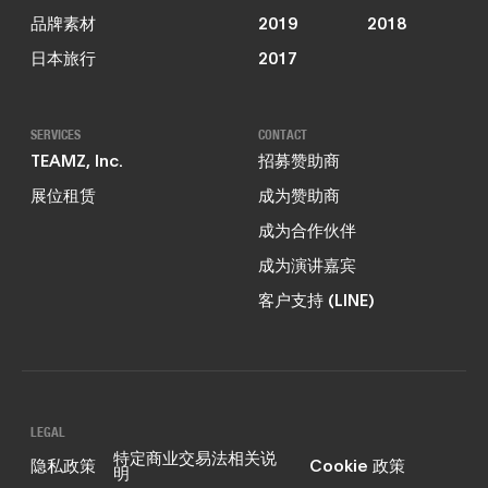
品牌素材
2019
2018
日本旅行
2017
SERVICES
CONTACT
TEAMZ, Inc.
招募赞助商
展位租赁
成为赞助商
成为合作伙伴
成为演讲嘉宾
客户支持 (LINE)
LEGAL
特定商业交易法相关说
隐私政策
Cookie 政策
明