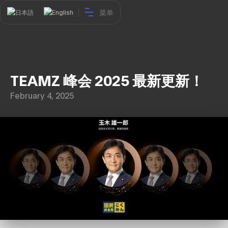
菜单
日本語
English
TEAMZ 峰会 2025 最新更新！
February 4, 2025