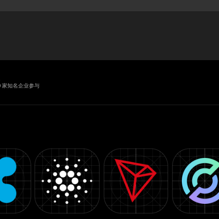
业
0 家知名企业参与