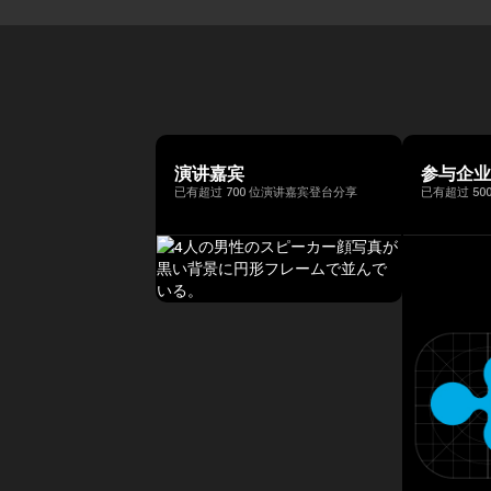
演讲嘉宾
参与企
已有超过 700 位演讲嘉宾登台分享
已有超过 50