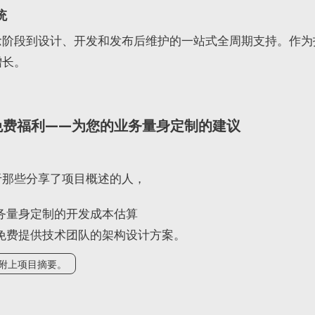
统
念阶段到设计、开发和发布后维护的一站式全周期支持。作为
增长。
免费福利——为您的业务量身定制的建议
于那些分享了项目概述的人，
务量身定制的开发成本估算
免费提供技术团队的架构设计方案。
附上项目摘要。