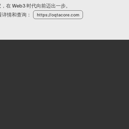
议，在 Web3 时代向前迈出一步。
查看详情和查询：
https://oqtacore.com