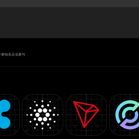
业
0 家知名企业参与