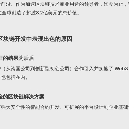
最前沿。作为加速区块链技术商业用途的领导者，迄今为止，
在全球创造了超过8.2亿美元的总价值。
 和区块链开发中表现出色的原因
证的结果为后盾
（从跨国公司到创新型初创公司）合作引入并实施了 Web3
作也包括在内。
全的区块链解决方案
有强大安全性的智能合约开发、可扩展的平台设计到企业基础