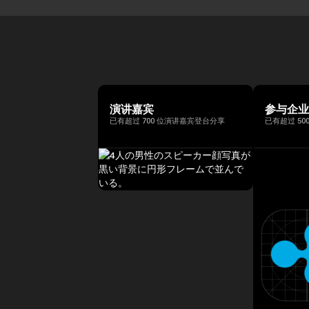
演讲嘉宾
参与企
已有超过 700 位演讲嘉宾登台分享
已有超过 50