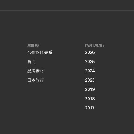
JOIN US
PAST EVENTS
合作伙伴关系
2026
赞助
2025
品牌素材
2024
日本旅行
2023
2019
2018
2017