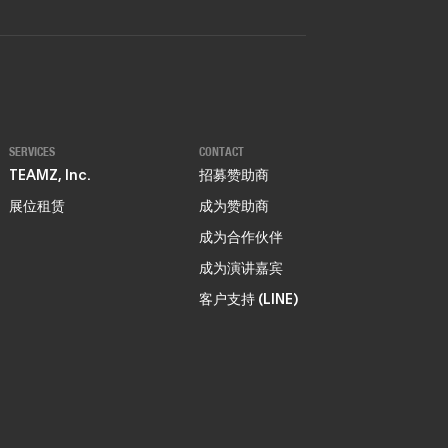
SERVICES
CONTACT
TEAMZ, Inc.
招募赞助商
展位租赁
成为赞助商
成为合作伙伴
成为演讲嘉宾
客户支持 (LINE)