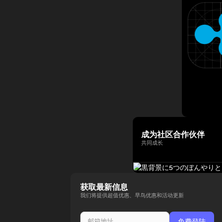
成为社区合作伙伴
共同成长
获取最新信息
我们将提供超值优惠、早鸟优惠和活动更新