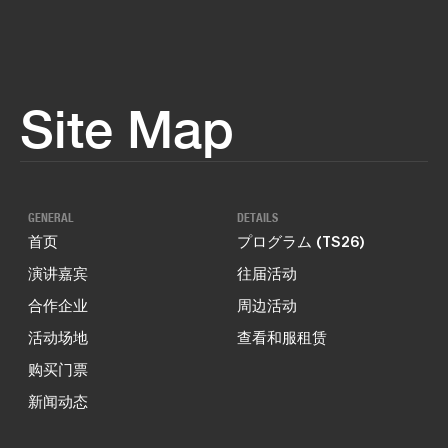
Site Map
GENERAL
DETAILS
首页
プログラム (TS26)
演讲嘉宾
往届活动
合作企业
周边活动
活动场地
查看和服租赁
购买门票
新闻动态