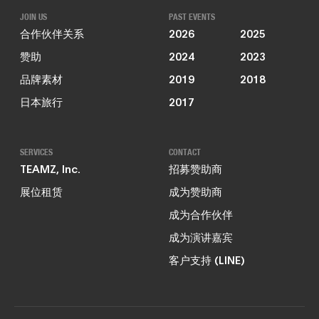
JOIN US
PAST EVENTS
合作伙伴关系
2026
2025
赞助
2024
2023
品牌素材
2019
2018
日本旅行
2017
SERVICES
CONTACT
TEAMZ, Inc.
招募赞助商
展位租赁
成为赞助商
成为合作伙伴
成为演讲嘉宾
客户支持 (LINE)