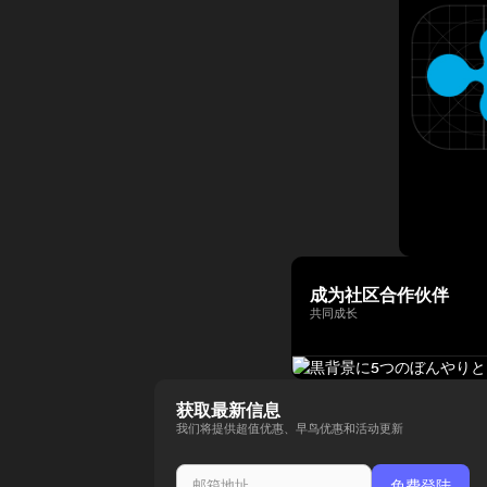
成为社区合作伙伴
共同成长
获取最新信息
我们将提供超值优惠、早鸟优惠和活动更新