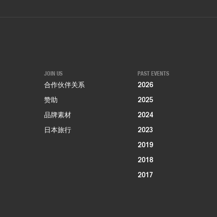
JOIN US
PAST EVENTS
合作伙伴关系
2026
赞助
2025
品牌素材
2024
日本旅行
2023
2019
2018
2017