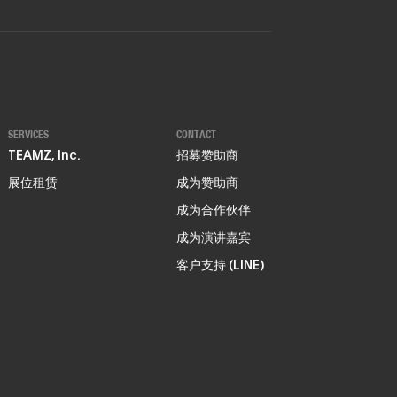
SERVICES
CONTACT
TEAMZ, Inc.
招募赞助商
展位租赁
成为赞助商
成为合作伙伴
成为演讲嘉宾
客户支持 (LINE)