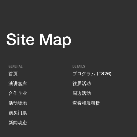
Site Map
GENERAL
DETAILS
首页
プログラム (TS26)
演讲嘉宾
往届活动
合作企业
周边活动
活动场地
查看和服租赁
购买门票
新闻动态