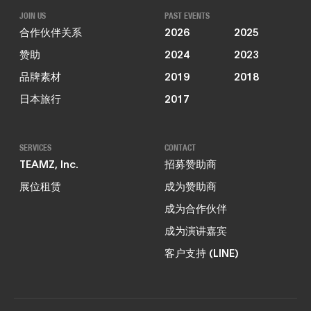
JOIN US
PAST EVENTS
合作伙伴关系
2026
2025
赞助
2024
2023
品牌素材
2019
2018
日本旅行
2017
SERVICES
CONTACT
TEAMZ, Inc.
招募赞助商
展位租赁
成为赞助商
成为合作伙伴
成为演讲嘉宾
客户支持 (LINE)