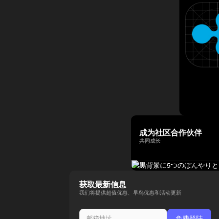
成为社区合作伙伴
共同成长
获取最新信息
我们将提供超值优惠、早鸟优惠和活动更新