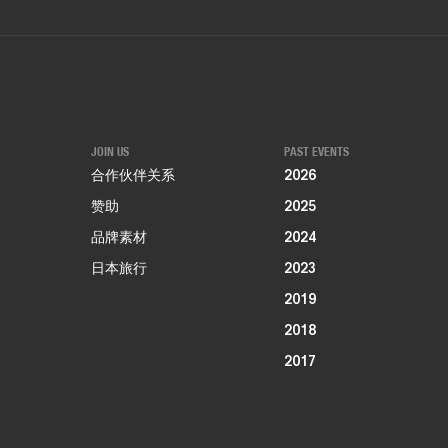
JOIN US
PAST EVENTS
合作伙伴关系
2026
赞助
2025
品牌素材
2024
日本旅行
2023
2019
2018
2017