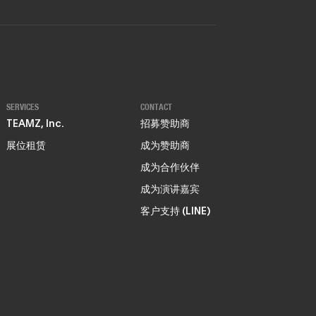
SERVICES
CONTACT
TEAMZ, Inc.
招募赞助商
展位租赁
成为赞助商
成为合作伙伴
成为演讲嘉宾
客户支持 (LINE)