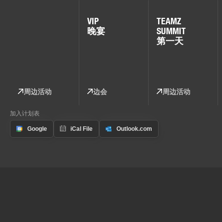
VIP
TEAMZ
晚宴
SUMMIT
第一天
周边活动
边会
周边活动
加入计划表