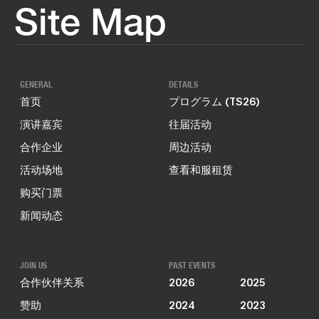
Site Map
GENERAL
DETAILS
首页
プログラム (TS26)
演讲嘉宾
往届活动
合作企业
周边活动
活动场地
查看和服租赁
购买门票
新闻动态
JOIN US
PAST EVENTS
合作伙伴关系
2026
2025
赞助
2024
2023