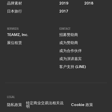
品牌素材
2019
2018
日本旅行
2017
SERVICES
CONTACT
TEAMZ, Inc.
招募赞助商
展位租赁
成为赞助商
成为合作伙伴
成为演讲嘉宾
客户支持 (LINE)
LEGAL
特定商业交易法相关说
隐私政策
Cookie 政策
明