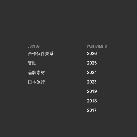
JOIN US
PAST EVENTS
合作伙伴关系
2026
赞助
2025
品牌素材
2024
日本旅行
2023
2019
2018
2017