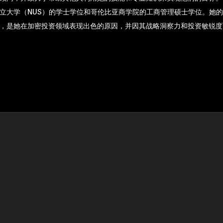
立大学（NUS）的学士学位和哥伦比亚商学院的工商管理硕士学位。她
，是她在加密投资领域表现出色的原因，并因其战略洞察力和投资敏锐度