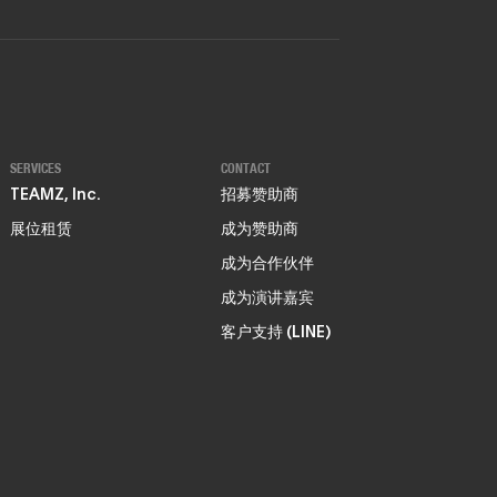
SERVICES
CONTACT
TEAMZ, Inc.
招募赞助商
展位租赁
成为赞助商
成为合作伙伴
成为演讲嘉宾
客户支持 (LINE)