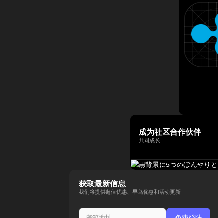
成为社区合作伙伴
共同成长
获取最新信息
我们将提供超值优惠、早鸟优惠和活动更新