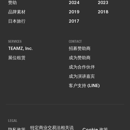
赞助
2024
2023
品牌素材
2019
2018
日本旅行
2017
SERVICES
CONTACT
TEAMZ, Inc.
招募赞助商
展位租赁
成为赞助商
成为合作伙伴
成为演讲嘉宾
客户支持 (LINE)
LEGAL
特定商业交易法相关说
隐私政策
Cookie 政策