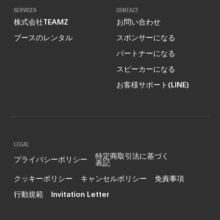
SERVICES
CONTACT
株式会社TEAMZ
お問い合わせ
ブースのレンタル
スポンサーになる
パートナーになる
スピーカーになる
お客様サポート(LINE)
LEGAL
特定商取引法に基づく
プライバシーポリシー
表記
クッキーポリシー
キャンセルポリシー
免責事項
行動規範
Invitation Letter