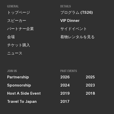
GENERAL
DETAILS
トップページ
プログラム (TS26)
スピーカー
VIP Dinner
パートナー企業
サイドイベント
会場
着物レンタルを見る
チケット購入
ニュース
JOIN US
PAST EVENTS
Partnership
2026
2025
Sponsorship
2024
2023
Host A Side Event
2019
2018
Travel To Japan
2017