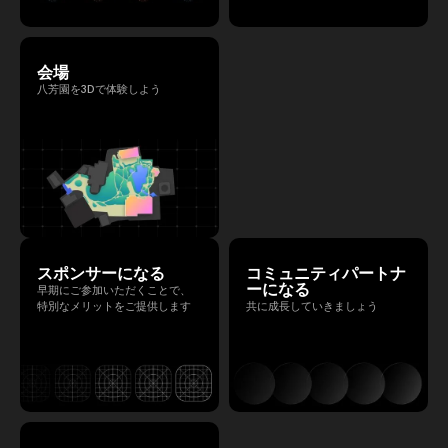
会場
八芳園を3Dで体験しよう
スポンサーになる
コミュニティパートナ
ーになる
早期にご参加いただくことで、
特別なメリットをご提供します
共に成長していきましょう