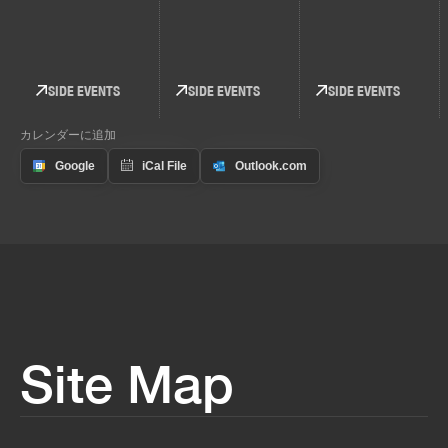
SIDE EVENTS
SIDE EVENTS
SIDE EVENTS
カレンダーに追加
Site Map