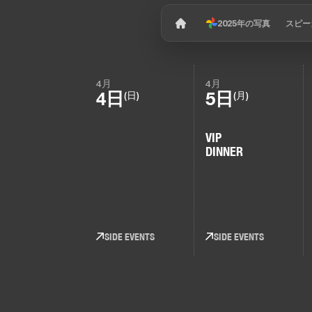
2025年の写真
スピー
4月
4月
4日
5日
(日)
(月)
VIP
DINNER
SIDE EVENTS
SIDE EVENTS