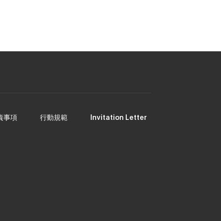
お客様サポート(LINE)
責事項
行動規範
Invitation Letter