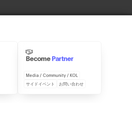
Become
Partner
Media / Community / KOL
サイドイベント
お問い合わせ
ICES
CONTACT
会社TEAMZ
お問い合わせ
スのレンタル
スポンサーになる
パートナーになる
スピーカーになる