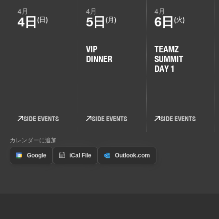
4月
4月
4月
4日
5日
6日
(日)
(月)
(火)
VIP
TEAMZ
DINNER
SUMMIT
DAY 1
SIDE EVENTS
SIDE EVENTS
SIDE EVENTS
カレンダーに追加