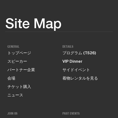
Site Map
GENERAL
DETAILS
トップページ
プログラム (TS26)
スピーカー
VIP Dinner
パートナー企業
サイドイベント
会場
着物レンタルを見る
チケット購入
ニュース
JOIN US
PAST EVENTS