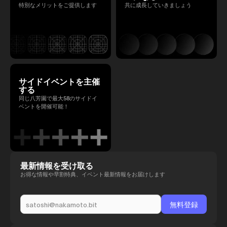
特別なメリットをご提供します
共に成長していきましょう
サイドイベントを主催
する
同じ八芳園で最大58のサイドイ
ベントを開催可能！
最新情報を受け取る
お得な情報や早割特典、イベント最新情報をお届けします