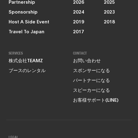
Partnership
2026
2025
Sponsorship
2024
2023
Host A Side Event
2019
2018
Travel To Japan
2017
SERVICES
CONTACT
株式会社TEAMZ
お問い合わせ
ブースのレンタル
スポンサーになる
パートナーになる
スピーカーになる
お客様サポート(LINE)
LEGAL