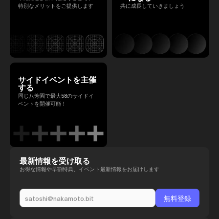
特別なメリットをご提供します
共に成長していきましょう
サイドイベントを主催
する
同じ八芳園で最大58のサイドイ
ベントを開催可能！
最新情報を受け取る
お得な情報や早割特典、イベント最新情報をお届けします