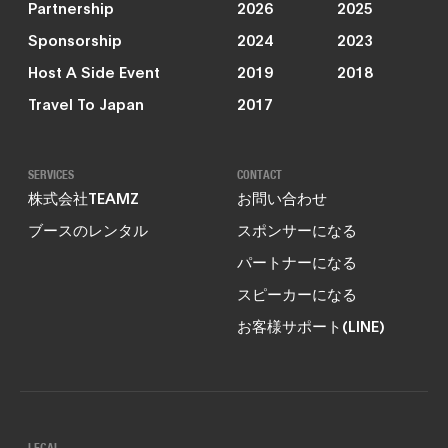
Partnership
2026
2025
Sponsorship
2024
2023
Host A Side Event
2019
2018
Travel To Japan
2017
SERVICES
CONTACT
株式会社TEAMZ
お問い合わせ
ブースのレンタル
スポンサーになる
パートナーになる
スピーカーになる
お客様サポート(LINE)
LEGAL