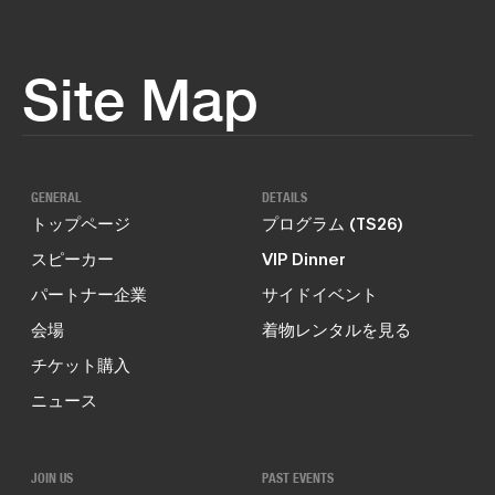
Site Map
GENERAL
DETAILS
トップページ
プログラム (TS26)
スピーカー
VIP Dinner
パートナー企業
サイドイベント
会場
着物レンタルを見る
チケット購入
ニュース
JOIN US
PAST EVENTS