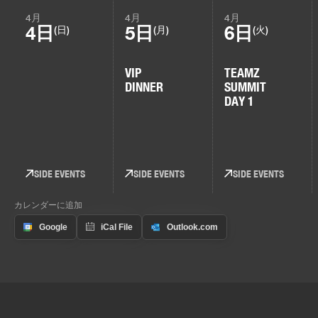
4月
4月
4月
4日
5日
6日
(日)
(月)
(火)
VIP
TEAMZ
DINNER
SUMMIT
DAY 1
SIDE EVENTS
SIDE EVENTS
SIDE EVENTS
カレンダーに追加