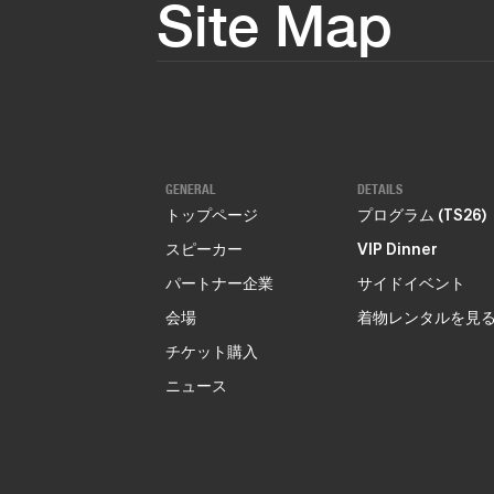
Site Map
GENERAL
DETAILS
トップページ
プログラム (TS26)
スピーカー
VIP Dinner
パートナー企業
サイドイベント
会場
着物レンタルを見
チケット購入
ニュース