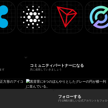
コミュニティパートナーになる
ます
共に成長していきましょう
フォローする
(*) LINEの新しい公式アカウントをフォ