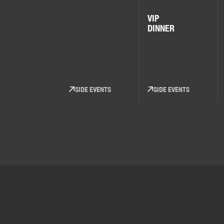
VIP
DINNER
SIDE EVENTS
SIDE EVENTS