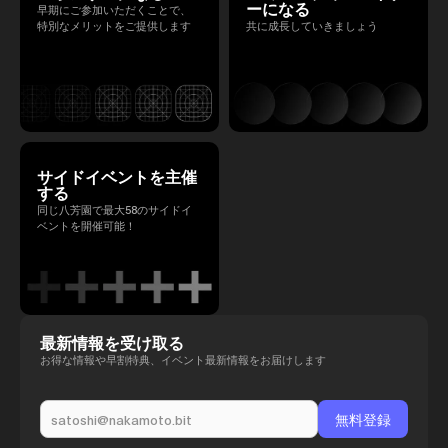
ーになる
早期にご参加いただくことで、
特別なメリットをご提供します
共に成長していきましょう
サイドイベントを主催
する
同じ八芳園で最大58のサイドイ
ベントを開催可能！
最新情報を受け取る
お得な情報や早割特典、イベント最新情報をお届けします