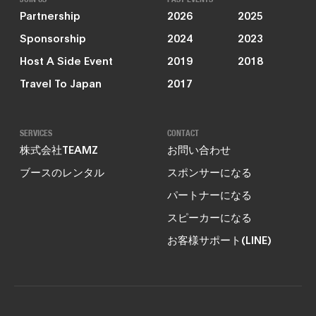
Partnership
2026
2025
Sponsorship
2024
2023
Host A Side Event
2019
2018
Travel To Japan
2017
SERVICES
CONTACT
株式会社TEAMZ
お問い合わせ
ブースのレンタル
スポンサーになる
パートナーになる
スピーカーになる
お客様サポート(LINE)