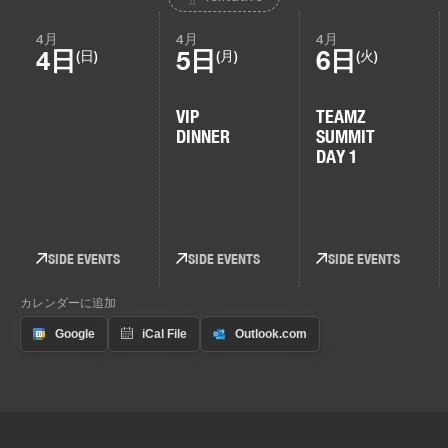
4月
4月
4月
4日
5日
6日
(日)
(月)
(火)
VIP
TEAMZ
DINNER
SUMMIT
DAY 1
SIDE EVENTS
SIDE EVENTS
SIDE EVENTS
カレンダーに追加