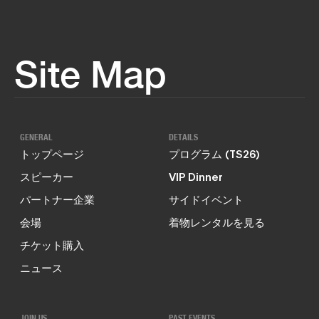
Site Map
GENERAL
DETAILS
トップページ
プログラム (TS26)
スピーカー
VIP Dinner
パートナー企業
サイドイベント
会場
着物レンタルを見る
チケット購入
ニュース
JOIN US
PAST EVENTS