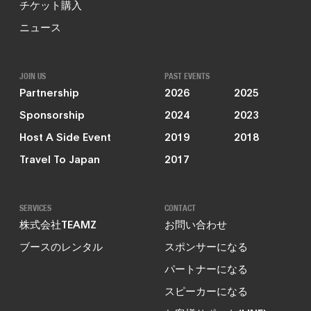
チケット購入
ニュース
JOIN US
PAST EVENTS
Partnership
2026
2025
Sponsorship
2024
2023
Host A Side Event
2019
2018
Travel To Japan
2017
SERVICES
CONTACT
株式会社TEAMZ
お問い合わせ
ブースのレンタル
スポンサーになる
パートナーになる
スピーカーになる