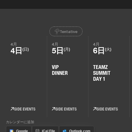
Tentative
4月
4月
4月
4日
5日
6日
(日)
(月)
(火)
VIP
TEAMZ
DINNER
SUMMIT
DAY 1
SIDE EVENTS
SIDE EVENTS
SIDE EVENTS
カレンダーに追加