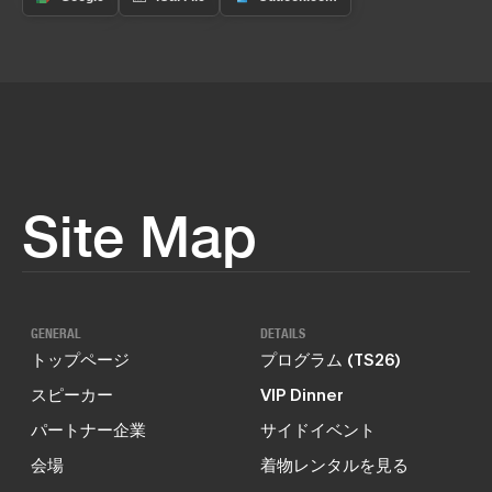
Site Map
GENERAL
DETAILS
トップページ
プログラム (TS26)
スピーカー
VIP Dinner
パートナー企業
サイドイベント
会場
着物レンタルを見る