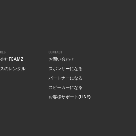
ICES
CONTACT
会社TEAMZ
お問い合わせ
スのレンタル
スポンサーになる
パートナーになる
スピーカーになる
お客様サポート(LINE)