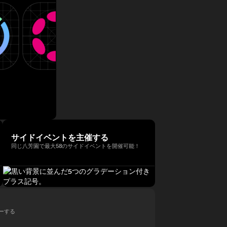
サイドイベントを主催する
同じ八芳園で最大58のサイドイベントを開催可能！
ローする