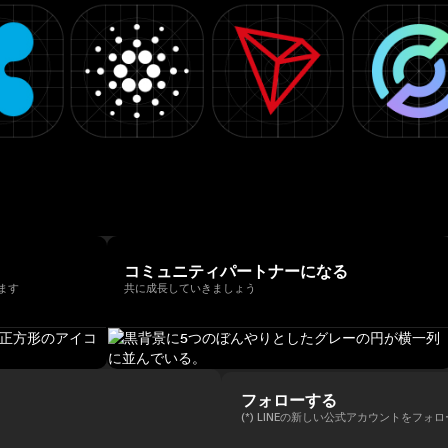
コミュニティパートナーになる
ます
共に成長していきましょう
フォローする
(*) LINEの新しい公式アカウントをフォ