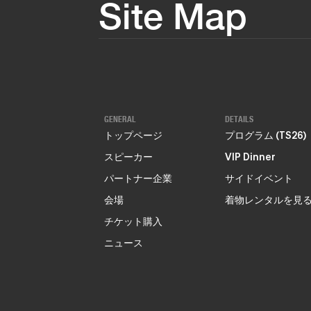
Site Map
GENERAL
DETAILS
トップページ
プログラム (TS26)
スピーカー
VIP Dinner
パートナー企業
サイドイベント
会場
着物レンタルを見
チケット購入
ニュース