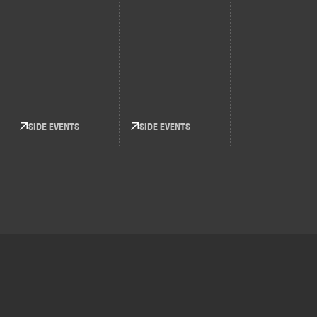
SIDE EVENTS
SIDE EVENTS