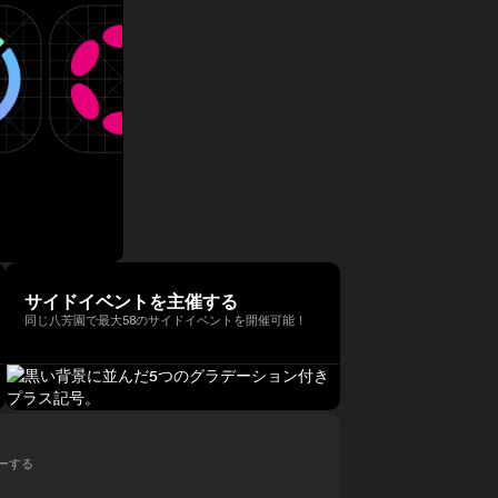
サイドイベントを主催する
同じ八芳園で最大58のサイドイベントを開催可能！
ローする