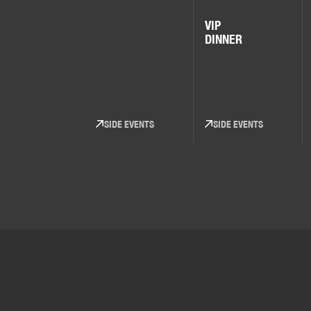
VIP
DINNER
SIDE EVENTS
SIDE EVENTS