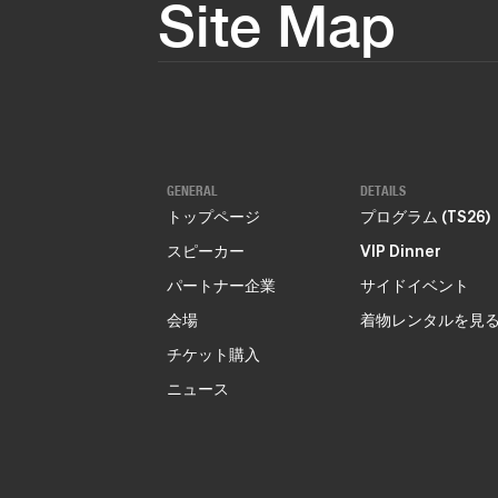
Site Map
GENERAL
DETAILS
トップページ
プログラム (TS26)
スピーカー
VIP Dinner
パートナー企業
サイドイベント
会場
着物レンタルを見
チケット購入
ニュース