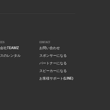
ICES
CONTACT
会社TEAMZ
お問い合わせ
スのレンタル
スポンサーになる
パートナーになる
スピーカーになる
お客様サポート(LINE)