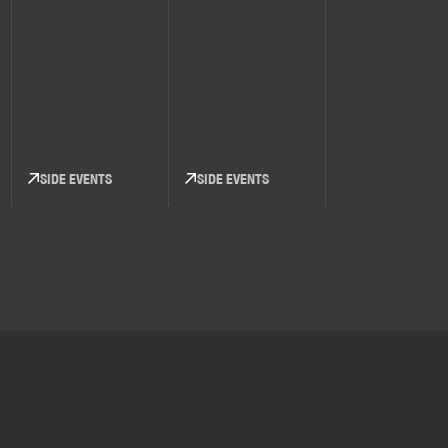
SIDE EVENTS
SIDE EVENTS