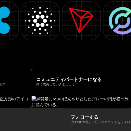
コミュニティパートナーになる
ます
共に成長していきましょう
フォローする
(*) LINEの新しい公式アカウントをフォ