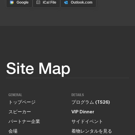
Site Map
GENERAL
DETAILS
トップページ
プログラム (TS26)
スピーカー
VIP Dinner
パートナー企業
サイドイベント
会場
着物レンタルを見る