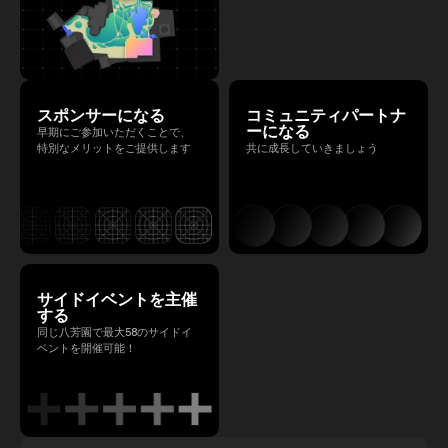
スポンサーになる
コミュニティパートナ
ーになる
早期にご参加いただくことで、
特別なメリットをご提供します
共に成長していきましょう
サイドイベントを主催
する
同じ八芳園で最大58のサイドイ
ベントを開催可能！