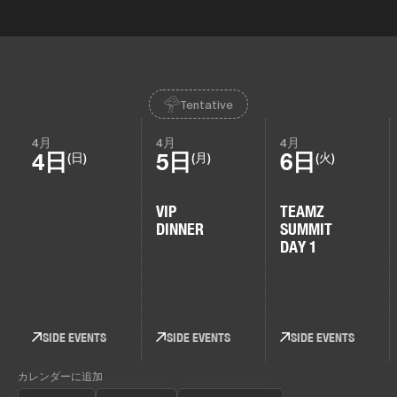
Tentative
4月
4月
4月
4日
5日
6日
(日)
(月)
(火)
VIP
TEAMZ
DINNER
SUMMIT
DAY 1
SIDE EVENTS
SIDE EVENTS
SIDE EVENTS
カレンダーに追加