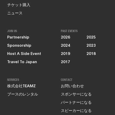
チケット購入
ニュース
JOIN US
PAST EVENTS
Partnership
2026
2025
Sponsorship
2024
2023
Host A Side Event
2019
2018
Travel To Japan
2017
SERVICES
CONTACT
株式会社TEAMZ
お問い合わせ
ブースのレンタル
スポンサーになる
パートナーになる
スピーカーになる