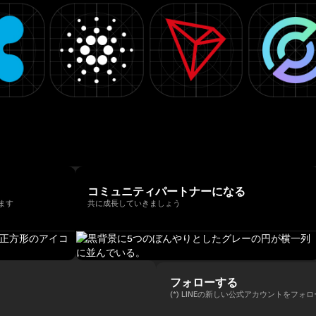
コミュニティパートナーになる
ます
共に成長していきましょう
フォローする
(*) LINEの新しい公式アカウントをフォ