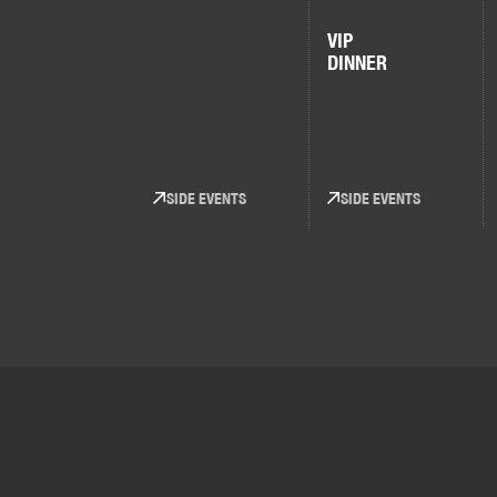
VIP
DINNER
SIDE EVENTS
SIDE EVENTS