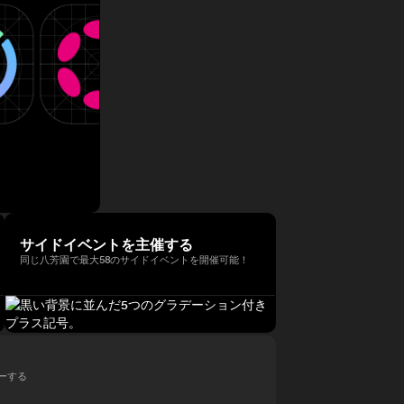
サイドイベントを主催する
同じ八芳園で最大58のサイドイベントを開催可能！
ローする