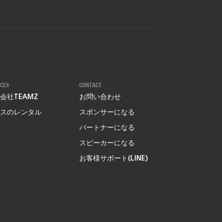
ICES
CONTACT
会社TEAMZ
お問い合わせ
スのレンタル
スポンサーになる
パートナーになる
スピーカーになる
お客様サポート(LINE)