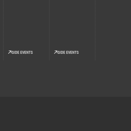
SIDE EVENTS
SIDE EVENTS