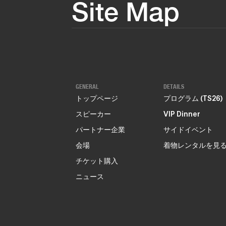
Site Map
GENERAL
DETAILS
トップページ
プログラム (TS26)
スピーカー
VIP Dinner
パートナー企業
サイドイベント
会場
着物レンタルを見
チケット購入
ニュース