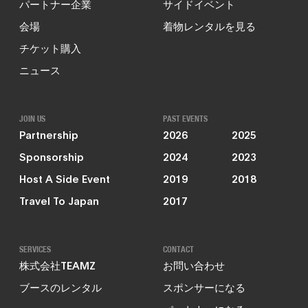
パートナー企業
サイドイベント
会場
着物レンタルを見る
チケット購入
ニュース
JOIN US
PAST EVENTS
Partnership
2026
2025
Sponsorship
2024
2023
Host A Side Event
2019
2018
Travel To Japan
2017
SERVICES
CONTACT
株式会社TEAMZ
お問い合わせ
ブースのレンタル
スポンサーになる