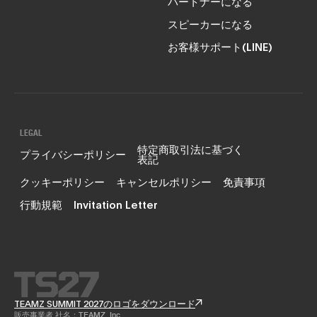
パートナーになる
スピーカーになる
お客様サポート(LINE)
LEGAL
特定商取引法に基づく
プライバシーポリシー
表記
クッキーポリシー
キャンセルポリシー
免責事項
行動規範
Invitation Letter
TEAMZ SUMMIT 2027のロゴをダウンロード
販売事業者 社名：TEAMZ, Inc.