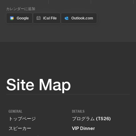
カレンダーに追加
Site Map
GENERAL
DETAILS
トップページ
プログラム (TS26)
スピーカー
VIP Dinner