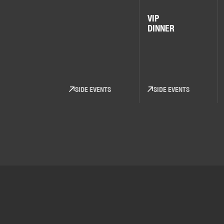
VIP
DINNER
SIDE EVENTS
SIDE EVENTS