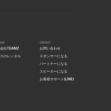
ICES
CONTACT
会社TEAMZ
お問い合わせ
スのレンタル
スポンサーになる
パートナーになる
スピーカーになる
お客様サポート(LINE)