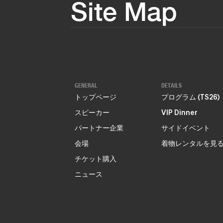
Site Map
GENERAL
DETAILS
トップページ
プログラム (TS26)
スピーカー
VIP Dinner
パートナー企業
サイドイベント
会場
着物レンタルを見
チケット購入
ニュース