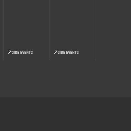
SIDE EVENTS
SIDE EVENTS