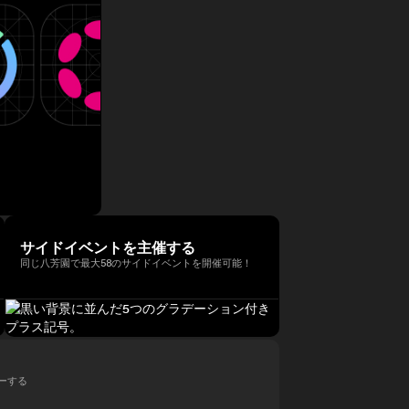
サイドイベントを主催する
同じ八芳園で最大58のサイドイベントを開催可能！
ローする