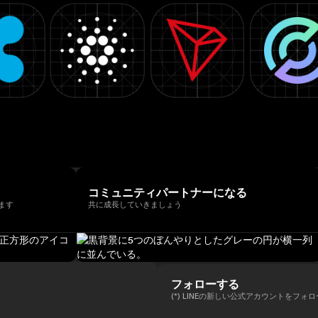
コミュニティパートナーになる
ます
共に成長していきましょう
フォローする
(*) LINEの新しい公式アカウントをフォ