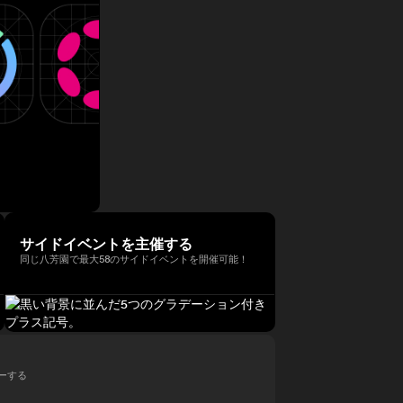
サイドイベントを主催する
同じ八芳園で最大58のサイドイベントを開催可能！
ローする