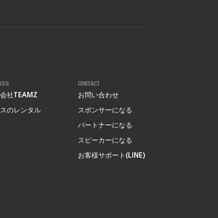
ICES
CONTACT
会社TEAMZ
お問い合わせ
スのレンタル
スポンサーになる
パートナーになる
スピーカーになる
お客様サポート(LINE)