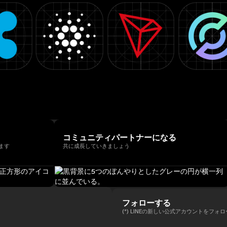
コミュニティパートナーになる
ます
共に成長していきましょう
フォローする
(*) LINEの新しい公式アカウントをフォ