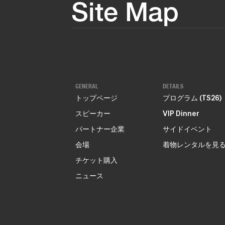
Site Map
GENERAL
DETAILS
トップページ
プログラム (TS26)
スピーカー
VIP Dinner
パートナー企業
サイドイベント
会場
着物レンタルを見
チケット購入
ニュース