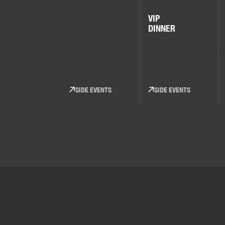
VIP
DINNER
SIDE EVENTS
SIDE EVENTS