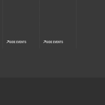
SIDE EVENTS
SIDE EVENTS