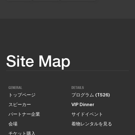
Site Map
GENERAL
DETAILS
トップページ
プログラム (TS26)
スピーカー
VIP Dinner
パートナー企業
サイドイベント
会場
着物レンタルを見る
チケット購入