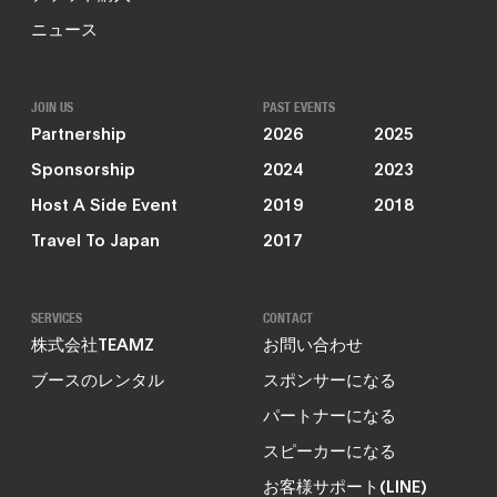
ニュース
JOIN US
PAST EVENTS
Partnership
2026
2025
Sponsorship
2024
2023
Host A Side Event
2019
2018
Travel To Japan
2017
SERVICES
CONTACT
株式会社TEAMZ
お問い合わせ
ブースのレンタル
スポンサーになる
パートナーになる
スピーカーになる
お客様サポート(LINE)