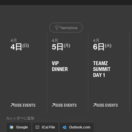
Tentative
4月
4月
4月
4日
5日
6日
(日)
(月)
(火)
VIP
TEAMZ
DINNER
SUMMIT
DAY 1
SIDE EVENTS
SIDE EVENTS
SIDE EVENTS
カレンダーに追加