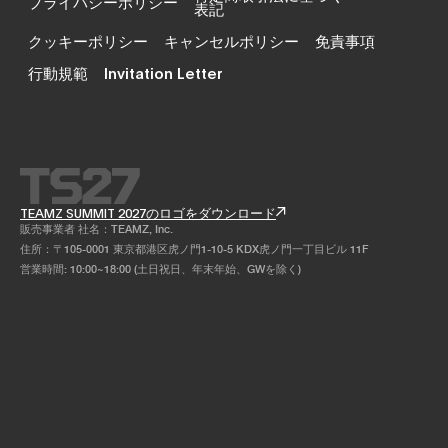
プライバシーポリシー
表記
クッキーポリシー
キャンセルポリシー
免責事項
行動規範
Invitation Letter
TEAMZ SUMMIT 2027のロゴをダウンロード
販売事業者 社名：TEAMZ, Inc.
住所：〒105-0001 東京都港区虎ノ門1-10-5 KDX虎ノ門一丁目ビル 11F
営業時間: 10:00~18:00 (土日祝日、年末年始、GWを除く)