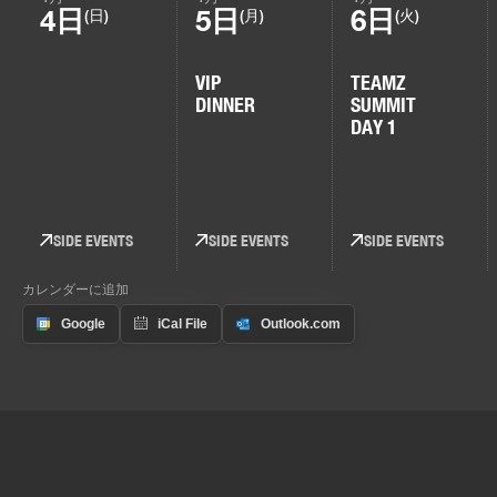
4日
5日
6日
(日)
(月)
(火)
VIP
TEAMZ
DINNER
SUMMIT
DAY 1
SIDE EVENTS
SIDE EVENTS
SIDE EVENTS
カレンダーに追加