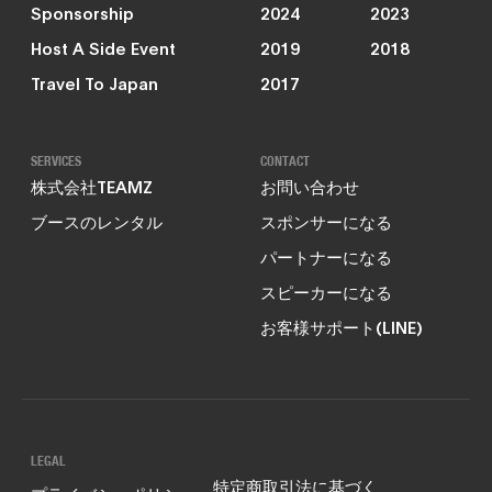
Sponsorship
2024
2023
Host A Side Event
2019
2018
Travel To Japan
2017
SERVICES
CONTACT
株式会社TEAMZ
お問い合わせ
ブースのレンタル
スポンサーになる
パートナーになる
スピーカーになる
お客様サポート(LINE)
LEGAL
特定商取引法に基づく