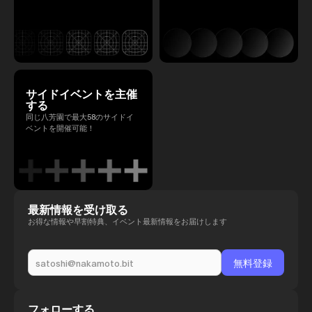
サイドイベントを主催
する
同じ八芳園で最大58のサイドイ
ベントを開催可能！
最新情報を受け取る
お得な情報や早割特典、イベント最新情報をお届けします
フォローする