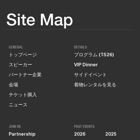
Site Map
GENERAL
DETAILS
トップページ
プログラム (TS26)
スピーカー
VIP Dinner
パートナー企業
サイドイベント
会場
着物レンタルを見る
チケット購入
ニュース
JOIN US
PAST EVENTS
Partnership
2026
2025