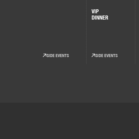
VIP
DINNER
SIDE EVENTS
SIDE EVENTS