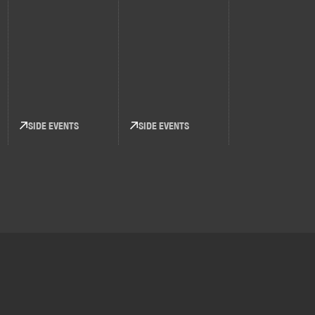
SIDE EVENTS
SIDE EVENTS