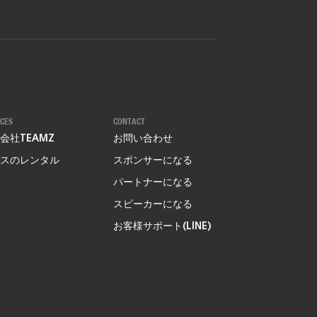
ICES
CONTACT
会社TEAMZ
お問い合わせ
スのレンタル
スポンサーになる
パートナーになる
スピーカーになる
お客様サポート(LINE)