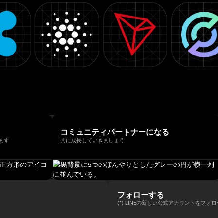
コミュニティパートナーになる
ます
共に成長していきましょう
フォローする
(*) LINEの新しい公式アカウントをフォ