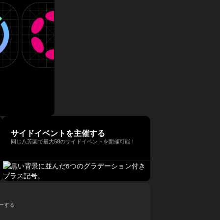
サイドイベントを主催する
同じ八芳園で最大58のサイドイベントを開催可能！
ローする