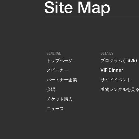
Site Map
GENERAL
DETAILS
トップページ
プログラム (TS26)
スピーカー
VIP Dinner
パートナー企業
サイドイベント
会場
着物レンタルを見
チケット購入
ニュース